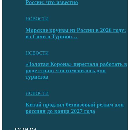
России: что известно
НОВОСТИ
Морские круизы из России в 2026 году:
из Сочи в Турцию…
НОВОСТИ
«Золотая Корона» перестала работать в
ряде стран: что изменилось для
туристов
НОВОСТИ
Китай продлил безвизовый режим для
россиян до конца 2027 года
ТУРИЗМ