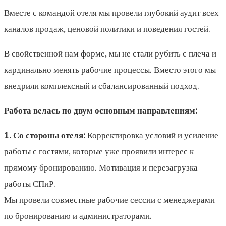
Вместе с командой отеля мы провели глубокий аудит всех
каналов продаж, ценовой политики и поведения гостей.
В свойственной нам форме, мы не стали рубить с плеча и
кардинально менять рабочие процессы. Вместо этого мы
внедрили комплексный и сбалансированный подход.
Работа велась по двум основным направлениям:
1. Со стороны отеля:
Корректировка условий и усиление
работы с гостями, которые уже проявили интерес к
прямому бронированию. Мотивация и перезагрузка
работы СПиР.
Мы провели совместные рабочие сессии с менеджерами
по бронированию и администраторами.