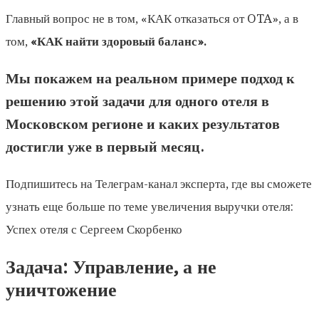
Главный вопрос не в том, «КАК отказаться от OTA», а в
том,
«КАК найти здоровый баланс».
Мы покажем на реальном примере подход к
решению этой задачи для одного отеля в
Московском регионе и каких результатов
достигли уже в первый месяц.
Подпишитесь на Телеграм-канал эксперта, где вы сможете
узнать еще больше по теме увеличения выручки отеля:
Успех отеля с Сергеем Скорбенко
Задача: Управление, а не
уничтожение