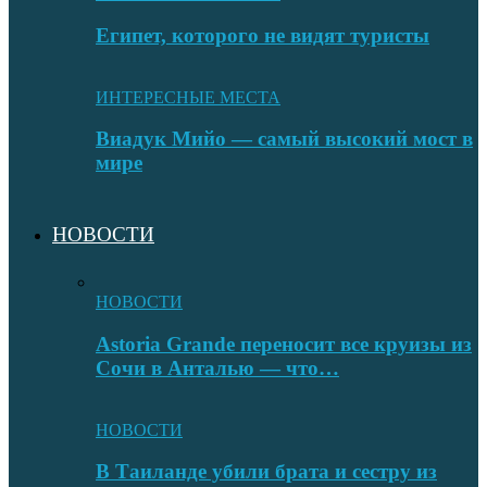
Египет, которого не видят туристы
ИНТЕРЕСНЫЕ МЕСТА
Виадук Мийо — самый высокий мост в
мире
НОВОСТИ
НОВОСТИ
Astoria Grande переносит все круизы из
Сочи в Анталью — что…
НОВОСТИ
В Таиланде убили брата и сестру из