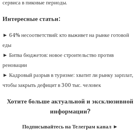
сервиса в пиковые периоды.
Интересные статьи:
► 64% несоответствий: кто выживет на рынке готовой
еды
► Битва бюджетов: новое строительство против
реновации
► Кадровый разрыв в туризме: хватит ли рынку зарплат,
чтобы закрыть дефицит в 300 тыс. человек
Хотите больше актуальной и эксклюзивной
информации?
Подписывайтесь на Телеграм канал ►