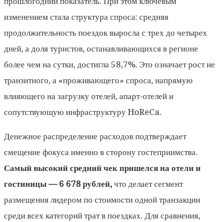
прошлогодний показатель. При этом ключевым
изменением стала структура спроса: средняя
продолжительность поездок выросла с трех до четырех
дней, а доля туристов, останавливающихся в регионе
более чем на сутки, достигла 58,7%. Это означает рост не
транзитного, а «проживающего» спроса, напрямую
влияющего на загрузку отелей, апарт-отелей и
сопутствующую инфраструктуру HoReCa.
Денежное распределение расходов подтверждает
смещение фокуса именно в сторону гостеприимства.
Самый высокий средний чек пришелся на отели и
гостиницы — 6 678 рублей,
что делает сегмент
размещения лидером по стоимости одной транзакции
среди всех категорий трат в поездках. Для сравнения,