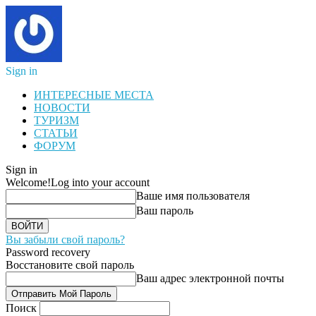
Sign in
ИНТЕРЕСНЫЕ МЕСТА
НОВОСТИ
ТУРИЗМ
СТАТЬИ
ФОРУМ
Sign in
Welcome!
Log into your account
Ваше имя пользователя
Ваш пароль
Вы забыли свой пароль?
Password recovery
Восстановите свой пароль
Ваш адрес электронной почты
Поиск