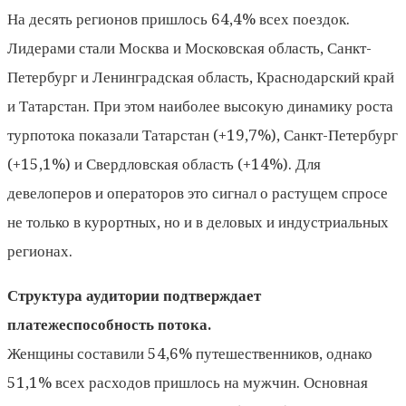
На десять регионов пришлось 64,4% всех поездок.
Лидерами стали Москва и Московская область, Санкт-
Петербург и Ленинградская область, Краснодарский край
и Татарстан. При этом наиболее высокую динамику роста
турпотока показали Татарстан (+19,7%), Санкт-Петербург
(+15,1%) и Свердловская область (+14%). Для
девелоперов и операторов это сигнал о растущем спросе
не только в курортных, но и в деловых и индустриальных
регионах.
Структура аудитории подтверждает
платежеспособность потока.
Женщины составили 54,6% путешественников, однако
51,1% всех расходов пришлось на мужчин. Основная