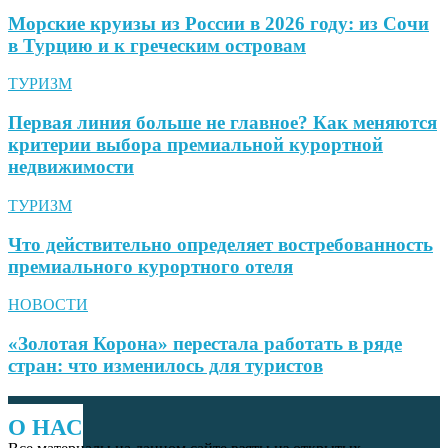
Морские круизы из России в 2026 году: из Сочи
в Турцию и к греческим островам
ТУРИЗМ
Первая линия больше не главное? Как меняются
критерии выбора премиальной курортной
недвижимости
ТУРИЗМ
Что действительно определяет востребованность
премиального курортного отеля
НОВОСТИ
«Золотая Корона» перестала работать в ряде
стран: что изменилось для туристов
О НАС