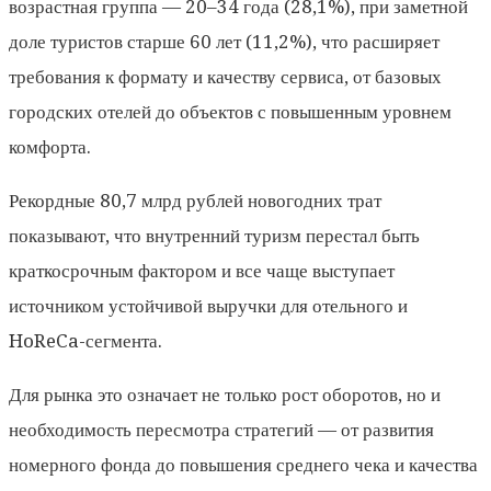
возрастная группа — 20–34 года (28,1%), при заметной
доле туристов старше 60 лет (11,2%), что расширяет
требования к формату и качеству сервиса, от базовых
городских отелей до объектов с повышенным уровнем
комфорта.
Рекордные 80,7 млрд рублей новогодних трат
показывают, что внутренний туризм перестал быть
краткосрочным фактором и все чаще выступает
источником устойчивой выручки для отельного и
HoReCa-сегмента.
Для рынка это означает не только рост оборотов, но и
необходимость пересмотра стратегий — от развития
номерного фонда до повышения среднего чека и качества