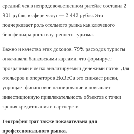
средний чек в непродовольственном ритейле составил 2
901 рубль, в сфере услуг — 2 442 рубля. Это
подчеркивает роль отельного рынка как ключевого
бенефициара роста внутреннего туризма.
Важно и качество этих доходов. 79% расходов туристы
оплачивали банковскими картами, что формирует
прозрачный и легко анализируемый денежный поток. Для
отельеров и операторов HoReCa это снижает риски,
упрощает финансовое планирование и повышает
инвестиционную привлекательность объектов с точки
зрения кредитования и партнерств.
География трат также показательна для
профессионального рынка.