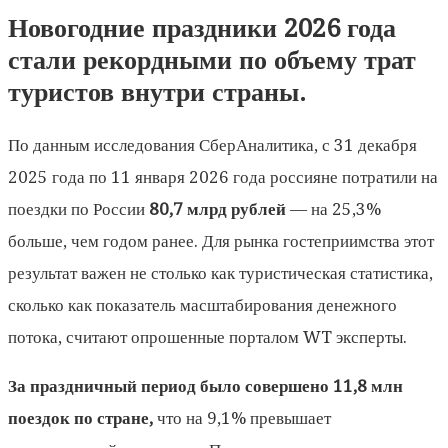
Новогодние праздники 2026 года
стали рекордными по объему трат
туристов внутри страны.
По данным исследования СберАналитика, с 31 декабря
2025 года по 11 января 2026 года россияне потратили на
поездки по России
80,7 млрд рублей
— на 25,3%
больше, чем годом ранее. Для рынка гостеприимства этот
результат важен не столько как туристическая статистика,
сколько как показатель масштабирования денежного
потока, считают опрошенные порталом WT эксперты.
За праздничный период было совершено 11,8 млн
поездок по стране,
что на 9,1% превышает