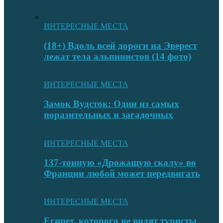
ИНТЕРЕСНЫЕ МЕСТА
(18+) Вдоль всей дороги на Эверест
лежат тела альпинистов (14 фото)
ИНТЕРЕСНЫЕ МЕСТА
Замок Вудсток: Один из самых
поразительных и загадочных
ИНТЕРЕСНЫЕ МЕСТА
137-тонную «Дрожащую скалу» во
Франции любой может передвигать
ИНТЕРЕСНЫЕ МЕСТА
Египет, которого не видят туристы