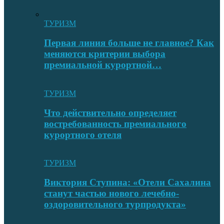
ТУРИЗМ
Первая линия больше не главное? Как
меняются критерии выбора
премиальной курортной…
ТУРИЗМ
Что действительно определяет
востребованность премиального
курортного отеля
ТУРИЗМ
Виктория Ступина: «Отели Сахалина
станут частью нового лечебно-
оздоровительного турпродукта»